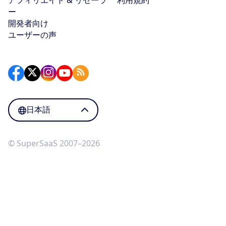
ー
開発者向け
ユーザーの声
日本語
© SuperSaaS 2007–2026