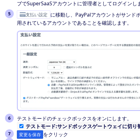
ブでSuperSaaSアカウントに管理者としてログインし
支払い設定
に移動し、PayPalアカウントがサンド
用されているアカウントであることを確認します。
テストモードのチェックボックスをオンにします。
テストモード:サンドボックスゲートウェイに切り
をクリック
変更を保存