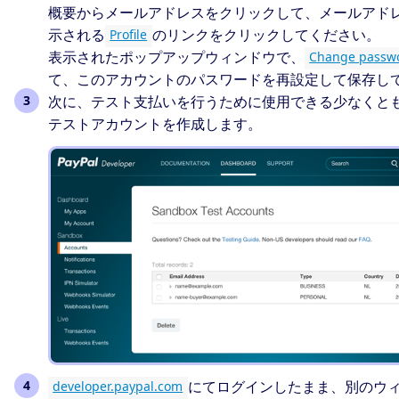
概要からメールアドレスをクリックして、メールアド
示される
のリンクをクリックしてください。
Profile
表示されたポップアップウィンドウで、
Change passw
て、このアカウントのパスワードを再設定して保存し
次に、テスト支払いを行うために使用できる少なくとも
テストアカウントを作成します。
にてログインしたまま、別のウ
developer.paypal.com