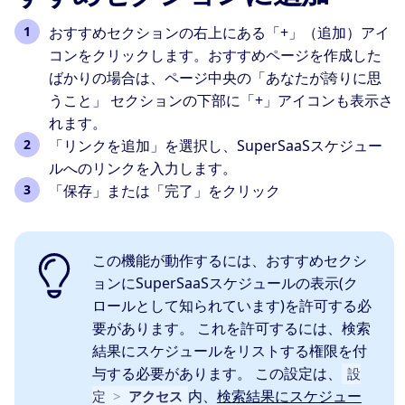
おすすめセクションの右上にある「+」（追加）アイ
コンをクリックします。おすすめページを作成した
ばかりの場合は、ページ中央の「あなたが誇りに思
うこと」 セクションの下部に「+」アイコンも表示さ
れます。
「リンクを追加」を選択し、SuperSaaSスケジュー
ルへのリンクを入力します。
「保存」または「完了」をクリック
この機能が動作するには、おすすめセクシ
ョンにSuperSaaSスケジュールの表示(ク
ロールとして知られています)を許可する必
要があります。 これを許可するには、検索
結果にスケジュールをリストする権限を付
与する必要があります。 この設定は、
設
内、
検索結果にスケジュー
定
>
アクセス