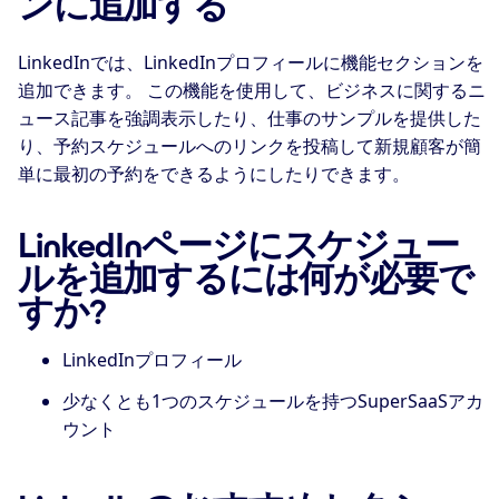
ンに追加する
LinkedInでは、LinkedInプロフィールに機能セクションを
追加できます。 この機能を使用して、ビジネスに関するニ
ュース記事を強調表示したり、仕事のサンプルを提供した
り、予約スケジュールへのリンクを投稿して新規顧客が簡
単に最初の予約をできるようにしたりできます。
LinkedInページにスケジュー
ルを追加するには何が必要で
すか?
LinkedInプロフィール
少なくとも1つのスケジュールを持つSuperSaaSアカ
ウント