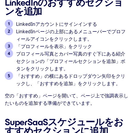
LinkedInのおすすめセクショ
ンを追加
LinkedInアカウントにサインインする
LinkedInページの上部にあるメニューバーでプロフ
ィールアイコンをクリックします。
「プロフィールを表示」をクリック
プロフィール写真とカバー写真のすぐ下にある紹介
セクションの「プロフィールセクションを追加」ボ
タンをクリックします。
「おすすめ」の横にあるドロップダウン矢印をクリ
ックし、「おすすめを追加」をクリックします。
空の「おすすめ」ページを開いて、ページ上で強調表示し
たいものを追加する準備ができています。
SuperSaaSスケジュールをお
すすめセクションに追加